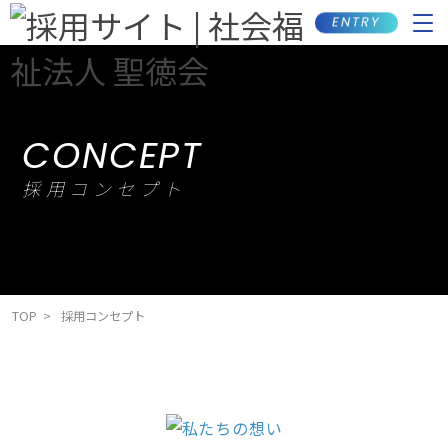
ENTRY
CONCEPT
採用コンセプト
TOP
採用コンセプト