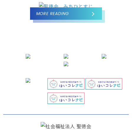
MORE READING