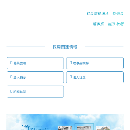
社会福祉法人 聖徳会
理事長 岩田 敏朗
採用関連情報
募集要項
理事長挨拶
法人概要
法人理念
組織体制