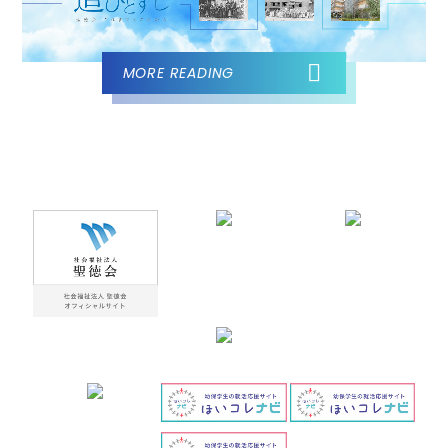
MORE READING