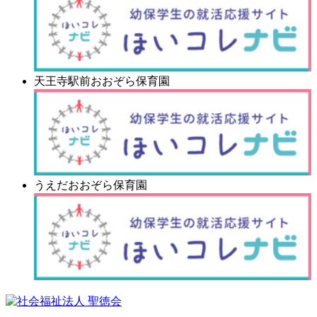
天王寺駅前おおぞら保育園
うえだおおぞら保育園