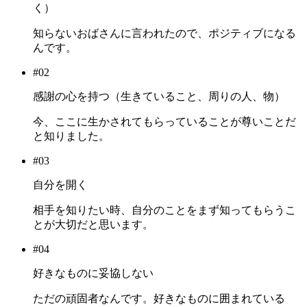
く）
知らないおばさんに言われたので、ポジティブになる
んです。
#02
感謝の心を持つ（生きていること、周りの人、物）
今、ここに生かされてもらっていることが尊いことだ
と知りました。
#03
自分を開く
相手を知りたい時、自分のことをまず知ってもらうこ
とが大切だと思います。
#04
好きなものに妥協しない
ただの頑固者なんです。好きなものに囲まれている