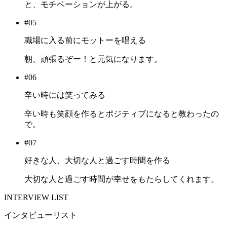
と、モチベーションが上がる。
#05
職場に入る前にモットーを唱える
朝、頑張るぞー！と元気になります。
#06
辛い時には笑ってみる
辛い時も笑顔を作るとポジティブになると教わったの
で。
#07
好きな人、大切な人と過ごす時間を作る
大切な人と過ごす時間が幸せをもたらしてくれます。
INTERVIEW LIST
インタビューリスト